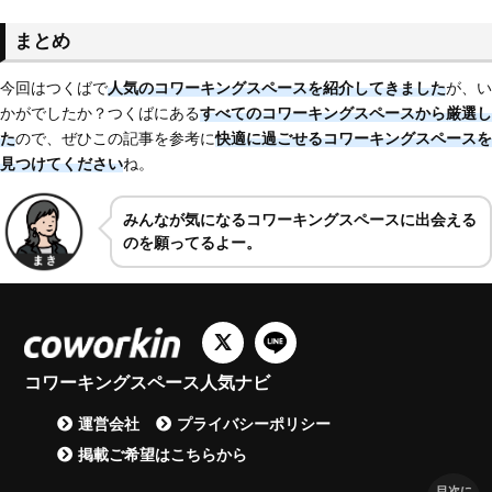
まとめ
今回はつくばで
人気のコワーキングスペースを紹介してきました
が、い
かがでしたか？つくばにある
すべてのコワーキングスペースから厳選し
た
ので、ぜひこの記事を参考に
快適に過ごせるコワーキングスペースを
見つけてください
ね。
みんなが気になるコワーキングスペースに出会える
のを願ってるよー。
コワーキングスペース人気ナビ
運営会社
プライバシーポリシー
掲載ご希望はこちらから
目次に