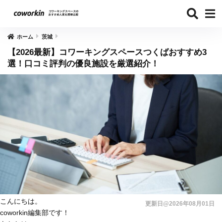
ホーム
茨城
【2026最新】コワーキングスペースつくばおすすめ3
選！口コミ評判の優良施設を厳選紹介！
こんにちは。
更新日@2026年08月01日
coworkin編集部です！