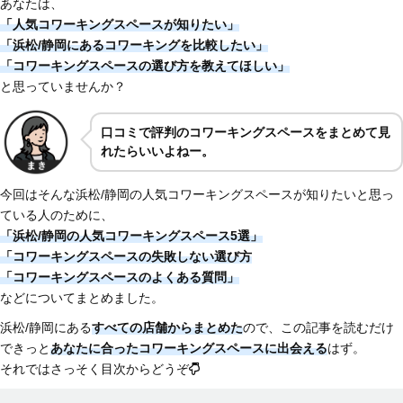
あなたは、
「人気コワーキングスペースが知りたい」
「浜松/静岡にあるコワーキングを比較したい」
「コワーキングスペースの選び方を教えてほしい」
と思っていませんか？
口コミで評判のコワーキングスペースをまとめて見
れたらいいよねー。
今回はそんな浜松/静岡の人気コワーキングスペースが知りたいと思っ
ている人のために、
「浜松/静岡の人気コワーキングスペース5選」
「コワーキングスペースの失敗しない選び方
「コワーキングスペースのよくある質問」
などについてまとめました。
浜松/静岡にある
すべての店舗からまとめた
ので、この記事を読むだけ
できっと
あなたに合ったコワーキングスペースに出会える
はず。
それではさっそく目次からどうぞ