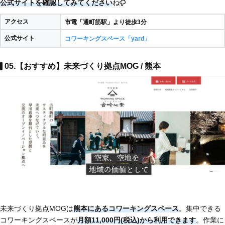
公式サイトを確認してみてください
ね
アクセス
市電「通町筋駅」より徒歩3分
公式サイト
コワーキングスペース「yard」
05.【おすすめ】未来づくり拠点MOG / 熊本
未来づくり拠点MOGは
熊本にあるコワーキングスペース
。集中できる
コワーキングスペースが
月額11,000円(税込)から利用できます
。作業に