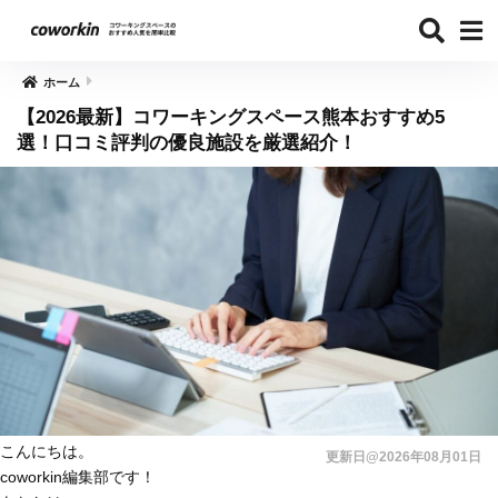
ホーム
【2026最新】コワーキングスペース熊本おすすめ5
選！口コミ評判の優良施設を厳選紹介！
こんにちは。
更新日@2026年08月01日
coworkin編集部です！