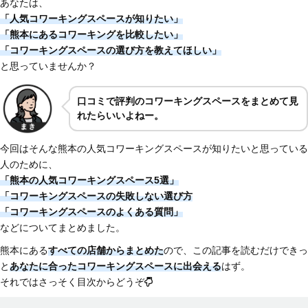
あなたは、
「人気コワーキングスペースが知りたい」
「熊本にあるコワーキングを比較したい」
「コワーキングスペースの選び方を教えてほしい」
と思っていませんか？
口コミで評判のコワーキングスペースをまとめて見
れたらいいよねー。
今回はそんな熊本の人気コワーキングスペースが知りたいと思っている
人のために、
「熊本の人気コワーキングスペース5選」
「コワーキングスペースの失敗しない選び方
「コワーキングスペースのよくある質問」
などについてまとめました。
熊本にある
すべての店舗からまとめた
ので、この記事を読むだけできっ
と
あなたに合ったコワーキングスペースに出会える
はず。
それではさっそく目次からどうぞ