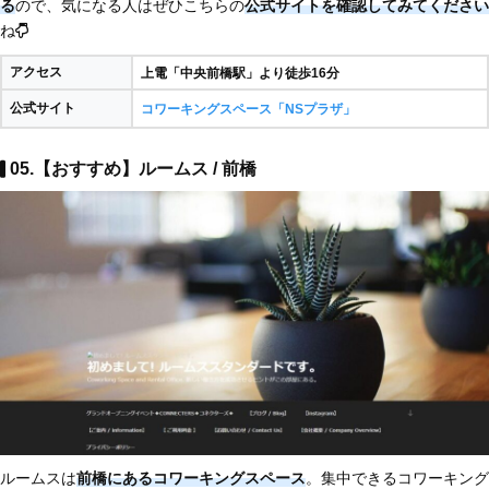
る
ので、気になる人はぜひこちらの
公式サイトを確認してみてください
ね
アクセス
上電「中央前橋駅」より徒歩16分
公式サイト
コワーキングスペース「NSプラザ」
05.【おすすめ】ルームス / 前橋
ルームスは
前橋にあるコワーキングスペース
。集中できるコワーキング