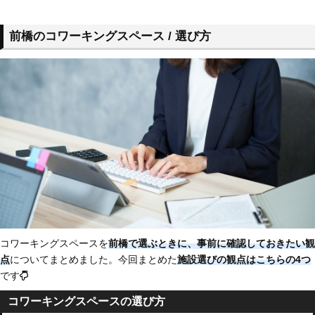
前橋のコワーキングスペース / 選び方
コワーキングスペースを
前橋で選ぶときに、事前に確認しておきたい観
点
についてまとめました。今回まとめた
施設選びの観点はこちらの4つ
です
コワーキングスペースの選び方