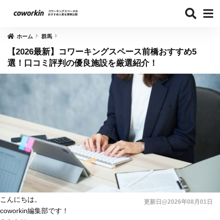
ホーム
群馬
【2026最新】コワーキングスペース前橋おすすめ5
選！口コミ評判の優良施設を厳選紹介！
こんにちは。
更新日@2026年08月01日
coworkin編集部です！