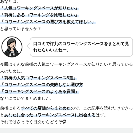
あなたは、
「人気コワーキングスペースが知りたい」
「前橋にあるコワーキングを比較したい」
「コワーキングスペースの選び方を教えてほしい」
と思っていませんか？
口コミで評判のコワーキングスペースをまとめて見
れたらいいよねー。
今回はそんな前橋の人気コワーキングスペースが知りたいと思っている
人のために、
「前橋の人気コワーキングスペース5選」
「コワーキングスペースの失敗しない選び方
「コワーキングスペースのよくある質問」
などについてまとめました。
前橋にある
すべての店舗からまとめた
ので、この記事を読むだけできっ
と
あなたに合ったコワーキングスペースに出会える
はず。
それではさっそく目次からどうぞ