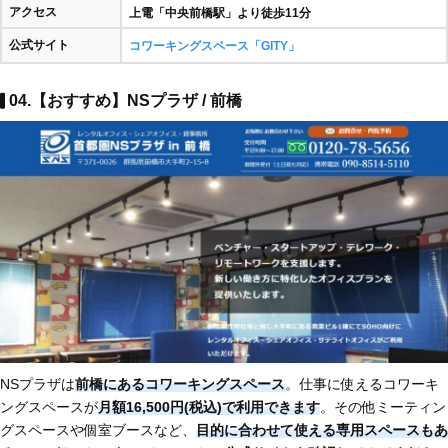
アクセス
上電「中央前橋駅」より徒歩11分
公式サイト
コワーキングスペース「GITY」
04.【おすすめ】NSプラザ / 前橋
NSプラザは
前橋にあるコワーキングスペース
。仕事に使えるコワーキ
ングスペースが
月額16,500円(税込)で利用できます
。その他ミーティン
グスペースや個室ブースなど、
目的に合わせて使える専用スペースもあ